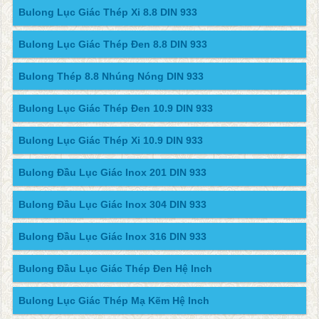
Bulong Lục Giác Thép Xi 8.8 DIN 933
Bulong Lục Giác Thép Đen 8.8 DIN 933
Bulong Thép 8.8 Nhúng Nóng DIN 933
Bulong Lục Giác Thép Đen 10.9 DIN 933
Bulong Lục Giác Thép Xi 10.9 DIN 933
Bulong Đầu Lục Giác Inox 201 DIN 933
Bulong Đầu Lục Giác Inox 304 DIN 933
Bulong Đầu Lục Giác Inox 316 DIN 933
Bulong Đầu Lục Giác Thép Đen Hệ Inch
Bulong Lục Giác Thép Mạ Kẽm Hệ Inch