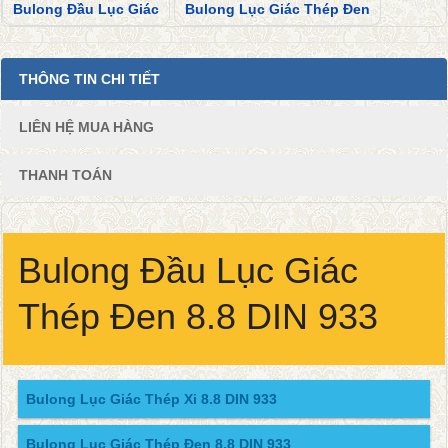
Bulong Đầu Lục Giác
Bulong Lục Giác Thép Đen
THÔNG TIN CHI TIẾT
LIÊN HỆ MUA HÀNG
THANH TOÁN
Bulong Đầu Lục Giác
Thép Đen 8.8 DIN 933
Bulong Lục Giác Thép Xi 8.8 DIN 933
Bulong Lục Giác Thép Đen 8.8 DIN 933