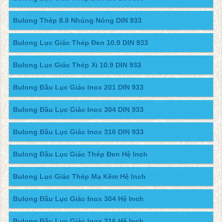
Bulong Thép 8.8 Nhúng Nóng DIN 933
Bulong Lục Giác Thép Đen 10.9 DIN 933
Bulong Lục Giác Thép Xi 10.9 DIN 933
Bulong Đầu Lục Giác Inox 201 DIN 933
Bulong Đầu Lục Giác Inox 304 DIN 933
Bulong Đầu Lục Giác Inox 316 DIN 933
Bulong Đầu Lục Giác Thép Đen Hệ Inch
Bulong Lục Giác Thép Mạ Kẽm Hệ Inch
Bulong Đầu Lục Giác Inox 304 Hệ Inch
Bulong Đầu Lục Giác Inox 316 Hệ Inch