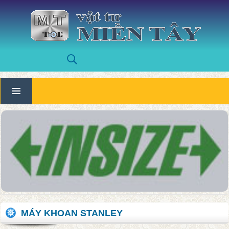
MÁY KHOAN STANLEY