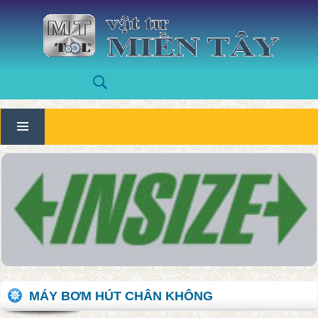
MÁY BƠM HÚT CHÂN KHÔNG