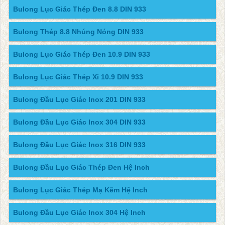
Bulong Lục Giác Thép Đen 8.8 DIN 933
Bulong Thép 8.8 Nhúng Nóng DIN 933
Bulong Lục Giác Thép Đen 10.9 DIN 933
Bulong Lục Giác Thép Xi 10.9 DIN 933
Bulong Đầu Lục Giác Inox 201 DIN 933
Bulong Đầu Lục Giác Inox 304 DIN 933
Bulong Đầu Lục Giác Inox 316 DIN 933
Bulong Đầu Lục Giác Thép Đen Hệ Inch
Bulong Lục Giác Thép Mạ Kẽm Hệ Inch
Bulong Đầu Lục Giác Inox 304 Hệ Inch