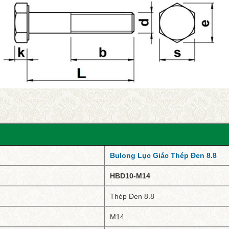
Bulong Lục Giác Thép Đen 8.8
HBD10-M14
Thép Đen 8.8
M14