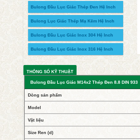
Bulong Đầu Lục Giác Thép Đen Hệ Inch
Bulong Lục Giác Thép Mạ Kẽm Hệ Inch
Bulong Đầu Lục Giác Inox 304 Hệ Inch
Bulong Đầu Lục Giác Inox 316 Hệ Inch
THÔNG SỐ KỸ THUẬT
Bulong Đầu Lục Giác M14x2 Thép Đen 8.8 DIN 933
Dòng sản phẩm
Model
Vật liệu
Size Ren (d)