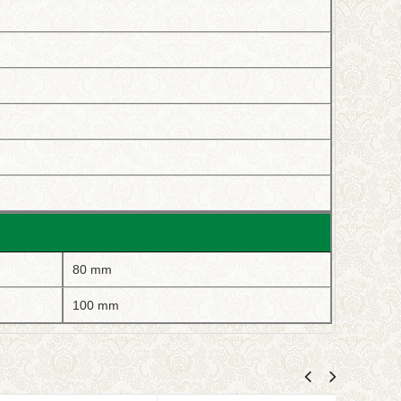
80 mm
100 mm