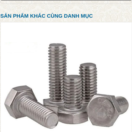
SẢN PHẨM KHÁC CÙNG DANH MỤC