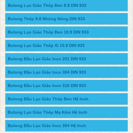
Bulong Lục Giác Thép Đen 8.8 DIN 933
Bulong Thép 8.8 Nhúng Nóng DIN 933
Bulong Lục Giác Thép Đen 10.9 DIN 933
Bulong Lục Giác Thép Xi 10.9 DIN 933
Bulong Đầu Lục Giác Inox 201 DIN 933
Bulong Đầu Lục Giác Inox 304 DIN 933
Bulong Đầu Lục Giác Inox 316 DIN 933
Bulong Đầu Lục Giác Thép Đen Hệ Inch
Bulong Lục Giác Thép Mạ Kẽm Hệ Inch
Bulong Đầu Lục Giác Inox 304 Hệ Inch