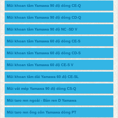
Mũi khoan tâm Yamawa 90 độ dòng CE-Q
Mũi khoan tâm Yamawa 90 độ dòng CD-Q
Mũi khoan tâm Yamawa 90 độ NC -SD V
Mũi khoan tâm Yamawa 60 độ dòng CE-S
Mũi khoan tâm Yamawa 60 độ dòng CD-S
Mũi khoan tâm Yamawa 60 độ CE-S V
Mũi khoan tâm dài Yamawa 60 độ CE-SL
Mũi vát mép Yamawa 90 độ dòng CS-Q
Mũi taro ren ngoài - Bàn ren D Yamawa
Mũi taro ren ống côn Yamawa dòng PT