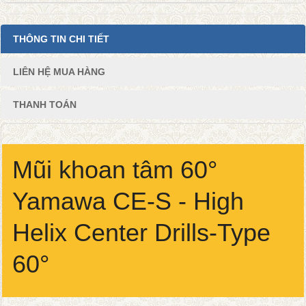
THÔNG TIN CHI TIẾT
LIÊN HỆ MUA HÀNG
THANH TOÁN
Mũi khoan tâm 60°
Yamawa CE-S - High
Helix Center Drills-Type
60°