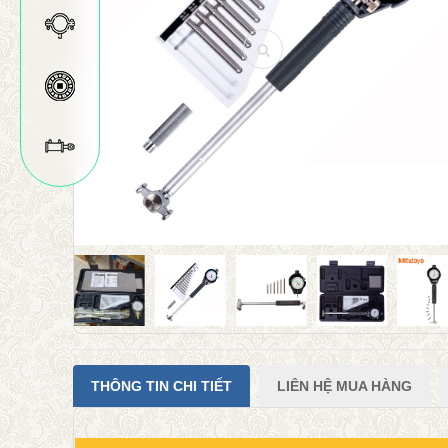
THÔNG TIN CHI TIẾT
LIÊN HỆ MUA HÀNG