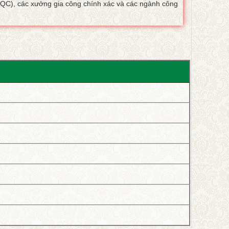
(QC), các xưởng gia công chính xác và các ngành công