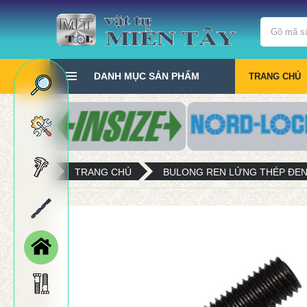
DANH MỤC SẢN PHẨM
TRANG CHỦ
TRANG CHỦ
BULONG REN LỬNG THÉP ĐEN 