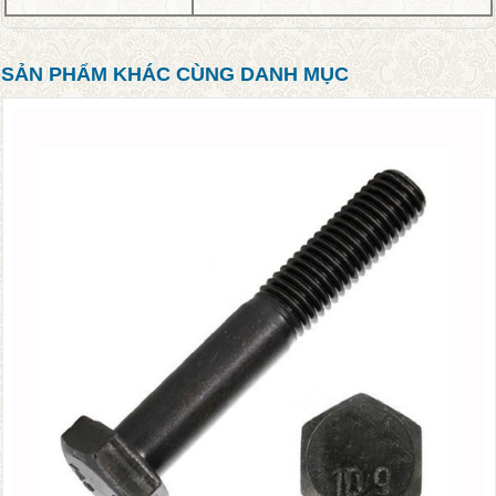
SẢN PHẨM KHÁC CÙNG DANH MỤC