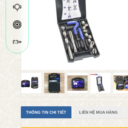
THÔNG TIN CHI TIẾT
LIÊN HỆ MUA HÀNG