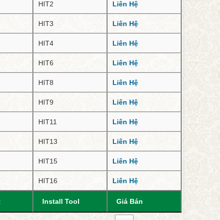
HIT2
Liên Hệ
HIT3
Liên Hệ
HIT4
Liên Hệ
HIT6
Liên Hệ
HIT8
Liên Hệ
HIT9
Liên Hệ
HIT11
Liên Hệ
HIT13
Liên Hệ
HIT15
Liên Hệ
HIT16
Liên Hệ
t
Install Tool
Giá Bán