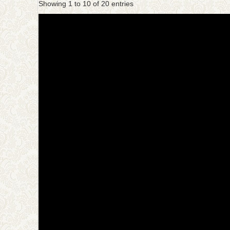
Showing 1 to 10 of 20 entries