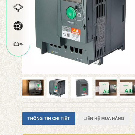
THÔNG TIN CHI TIẾT
LIÊN HỆ MUA HÀNG