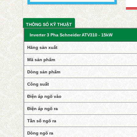
THÔNG SỐ KỸ THUẬT
Inverter 3 Pha Schneider ATV310 - 15kW
Hãng sản xuất
Mã sản phẩm
Dòng sản phẩm
Công suất
Điện áp ngõ vào
Điện áp ngõ ra
Tần số ngõ ra
Dòng ngõ ra