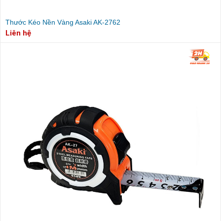
Thước Kéo Nền Vàng Asaki AK-2762
Liên hệ