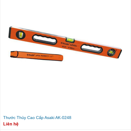
Thước Thủy Cao Cấp Asaki AK-0248
Liên hệ