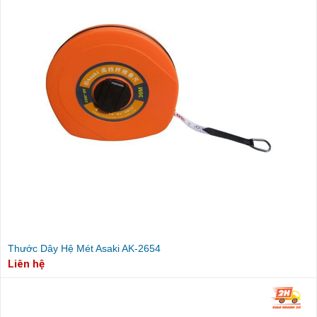
Thước Dây Hệ Mét Asaki AK-2654
Liên hệ