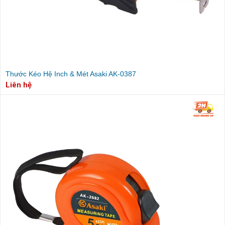
Thước Kéo Hệ Inch & Mét Asaki AK-0387
Liên hệ