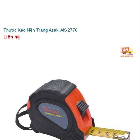
Thước Kéo Nền Trắng Asaki AK-2776
Liên hệ