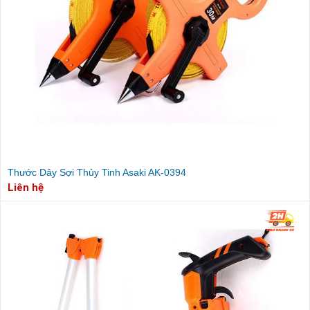
Thước Dây Sợi Thủy Tinh Asaki AK-0394
Liên hệ