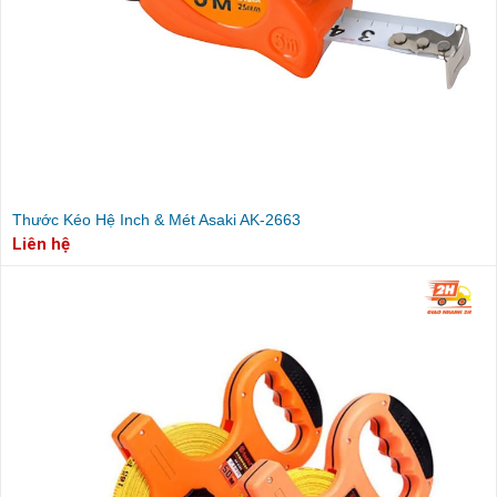
Thước Kéo Hệ Inch & Mét Asaki AK-2663
Liên hệ