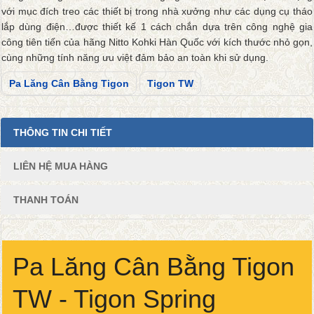
với mục đích treo các thiết bị trong nhà xưởng như các dụng cụ tháo
lắp dùng điện…được thiết kế 1 cách chắn dựa trên công nghệ gia
công tiên tiến của hãng Nitto Kohki Hàn Quốc với kích thước nhỏ gọn,
cùng những tính năng ưu việt đảm bảo an toàn khi sử dụng.
Pa Lăng Cân Bằng Tigon
Tigon TW
THÔNG TIN CHI TIẾT
LIÊN HỆ MUA HÀNG
THANH TOÁN
Pa Lăng Cân Bằng Tigon
TW - Tigon Spring