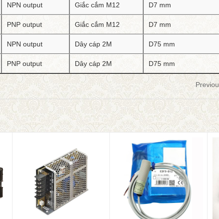
NPN output
Giắc cắm M12
D7 mm
PNP output
Giắc cắm M12
D7 mm
NPN output
Dây cáp 2M
D75 mm
PNP output
Dây cáp 2M
D75 mm
Previo