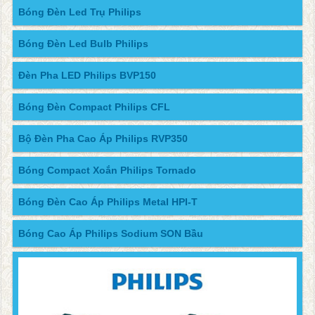
Bóng Đèn Led Trụ Philips
Bóng Đèn Led Bulb Philips
Đèn Pha LED Philips BVP150
Bóng Đèn Compact Philips CFL
Bộ Đèn Pha Cao Áp Philips RVP350
Bóng Compact Xoắn Philips Tornado
Bóng Đèn Cao Áp Philips Metal HPI-T
Bóng Cao Áp Philips Sodium SON Bầu