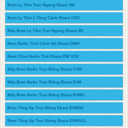
Bơm Ly Tâm Trục Ngang Ebara 3M
Bơm Ly Tâm 1 Tầng Cánh Ebara CDX
Máy Bơm Ly Tâm Trục Ngang Ebara 3D
Bơm Nước Thải Cánh Hở Ebara DWO
Bơm Chìm Nước Thải Ebara DW VOX
Máy Bơm Nước Trục Đứng Ebara CVM
Máy Bơm Nước Trục Đứng Ebara EVM
Máy Bơm Nước Trục Đứng Ebara EVMG
Bơm Tăng Áp Trục Đứng Ebara EVMSG
Bơm Tăng Áp Trục Đứng Ebara EVMSG1