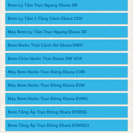
Bơm Ly Tâm Trục Ngang Ebara 3M
Bơm Ly Tâm 1 Tầng Cánh Ebara CDX
Máy Bơm Ly Tâm Trục Ngang Ebara 3D
Bơm Nước Thải Cánh Hở Ebara DWO
Bơm Chìm Nước Thải Ebara DW VOX
Máy Bơm Nước Trục Đứng Ebara CVM
Máy Bơm Nước Trục Đứng Ebara EVM
Máy Bơm Nước Trục Đứng Ebara EVMG
Bơm Tăng Áp Trục Đứng Ebara EVMSG
Bơm Tăng Áp Trục Đứng Ebara EVMSG1