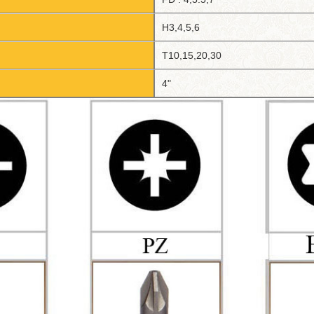
H3,4,5,6
T10,15,20,30
4"