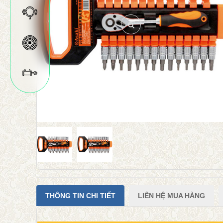
THÔNG TIN CHI TIẾT
LIÊN HỆ MUA HÀNG