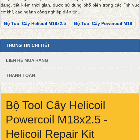
dàng, tiết kiệm thời gian, được sử dụng phổ biến trong các lĩnh vực
cơ khí, các ngành công nghiệp điện tử ...
Bộ Tool Cấy Helicoil M18x2.5
Bộ Tool Cấy Powercoil M18
THÔNG TIN CHI TIẾT
LIÊN HỆ MUA HÀNG
THANH TOÁN
Bộ Tool Cấy Helicoil
Powercoil M18x2.5 -
Helicoil Repair Kit