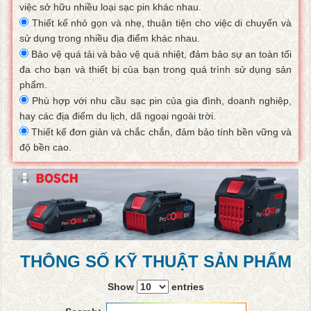
việc sở hữu nhiều loại sạc pin khác nhau.
Thiết kế nhỏ gọn và nhẹ, thuận tiện cho việc di chuyển và
sử dụng trong nhiều địa điểm khác nhau.
Bảo vệ quá tải và bảo vệ quá nhiệt, đảm bảo sự an toàn tối
đa cho bạn và thiết bị của bạn trong quá trình sử dụng sản
phẩm.
Phù hợp với nhu cầu sạc pin của gia đình, doanh nghiệp,
hay các địa điểm du lịch, dã ngoại ngoài trời.
Thiết kế đơn giản và chắc chắn, đảm bảo tính bền vững và
độ bền cao.
THÔNG SỐ KỸ THUẬT SẢN PHẨM
Show
entries