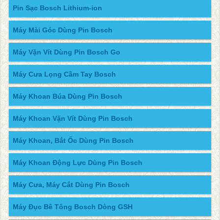
Pin Sạc Bosch Lithium-ion
Máy Mài Góc Dùng Pin Bosch
Máy Vặn Vít Dùng Pin Bosch Go
Máy Cưa Lọng Cầm Tay Bosch
Máy Khoan Búa Dùng Pin Bosch
Máy Khoan Vặn Vít Dùng Pin Bosch
Máy Khoan, Bắt Ốc Dùng Pin Bosch
Máy Khoan Động Lực Dùng Pin Bosch
Máy Cưa, Máy Cắt Dùng Pin Bosch
Máy Đục Bê Tông Bosch Dòng GSH