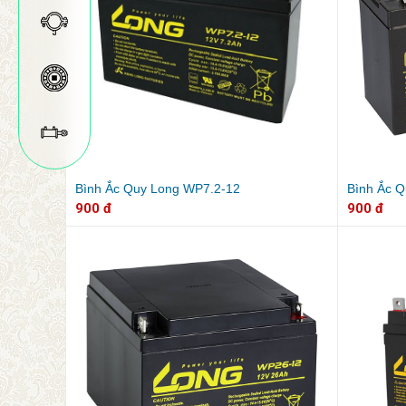
Bình Ắc Quy Long WP7.2-12
Bình Ắc 
900 đ
900 đ