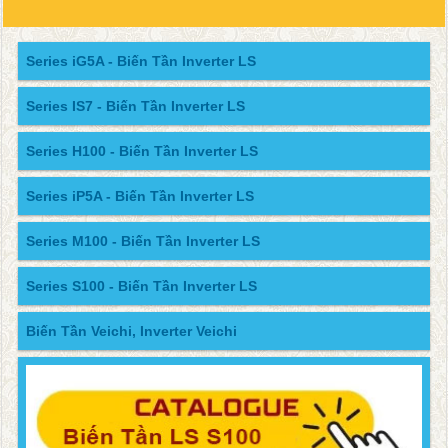
Series iG5A - Biến Tần Inverter LS
Series IS7 - Biến Tần Inverter LS
Series H100 - Biến Tần Inverter LS
Series iP5A - Biến Tần Inverter LS
Series M100 - Biến Tần Inverter LS
Series S100 - Biến Tần Inverter LS
Biến Tần Veichi, Inverter Veichi