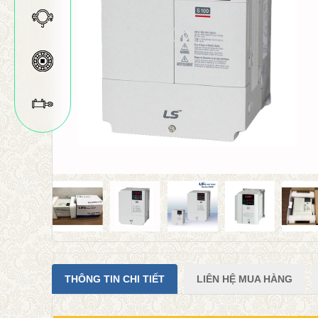
THÔNG TIN CHI TIẾT
LIÊN HỆ MUA HÀNG