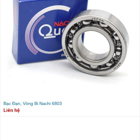
Bạc Đạn, Vòng Bi Nachi 6803
Liên hệ