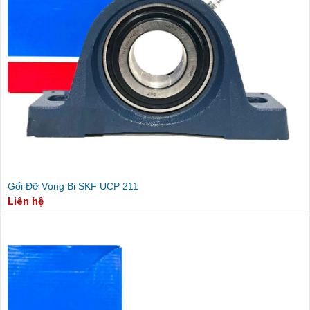
Gối Đỡ Vòng Bi SKF UCP 211
Liên hệ