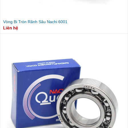
Vòng Bi Tròn Rãnh Sâu Nachi 6001
Liên hệ