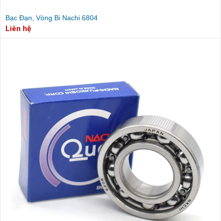
Bạc Đạn, Vòng Bi Nachi 6804
Liên hệ