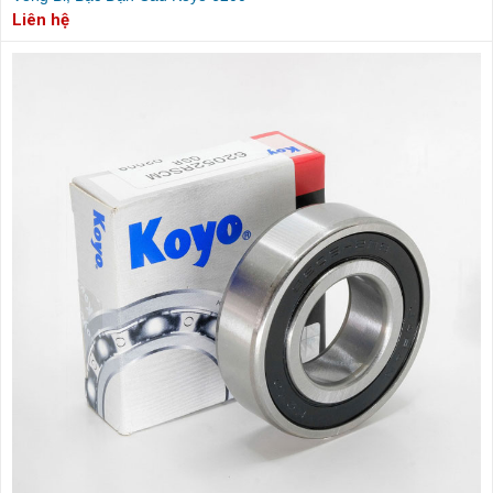
Liên hệ