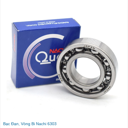
Bạc Đạn, Vòng Bi Nachi 6303