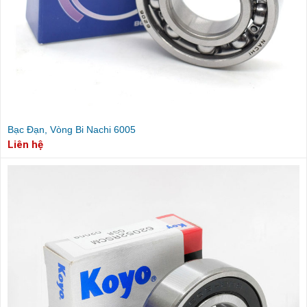
Bạc Đạn, Vòng Bi Nachi 6005
Liên hệ