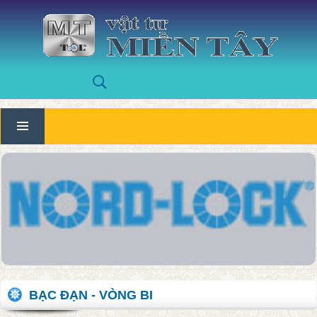
BẠC ĐẠN - VÒNG BI