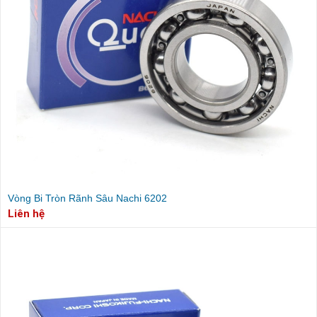
Vòng Bi Tròn Rãnh Sâu Nachi 6202
Liên hệ