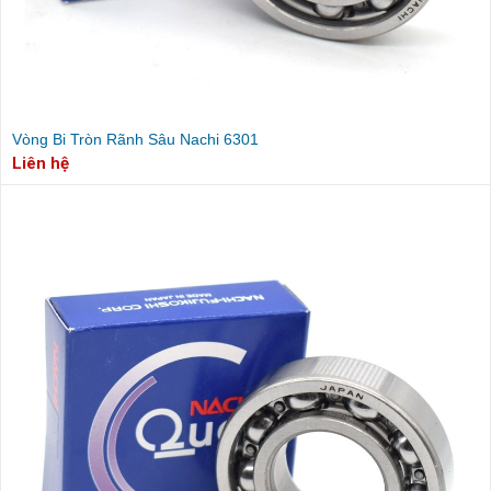
Vòng Bi Tròn Rãnh Sâu Nachi 6301
Liên hệ