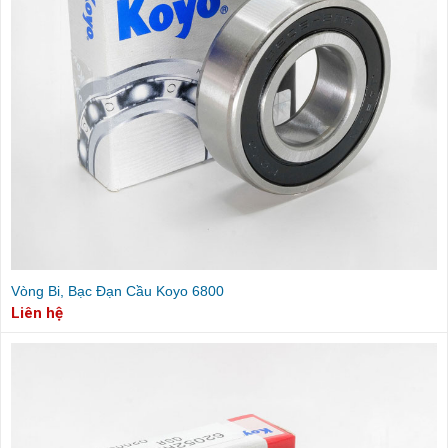
Vòng Bi, Bạc Đạn Cầu Koyo 6800
Liên hệ