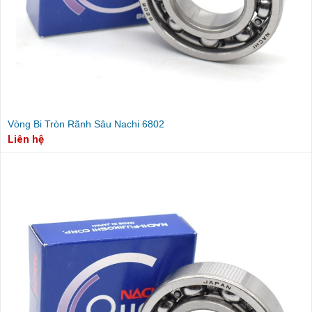
Vòng Bi Tròn Rãnh Sâu Nachi 6802
Liên hệ