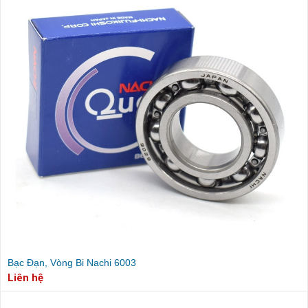
Bạc Đạn, Vòng Bi Nachi 6003
Liên hệ