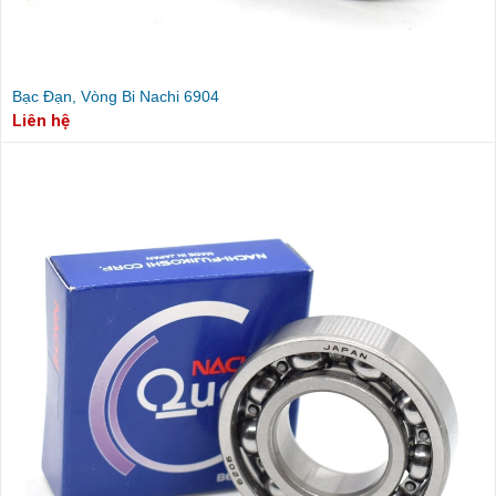
Bạc Đạn, Vòng Bi Nachi 6904
Liên hệ