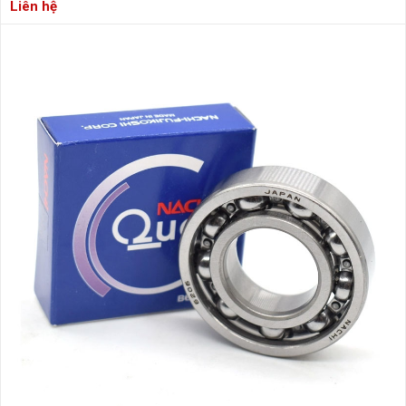
Liên hệ