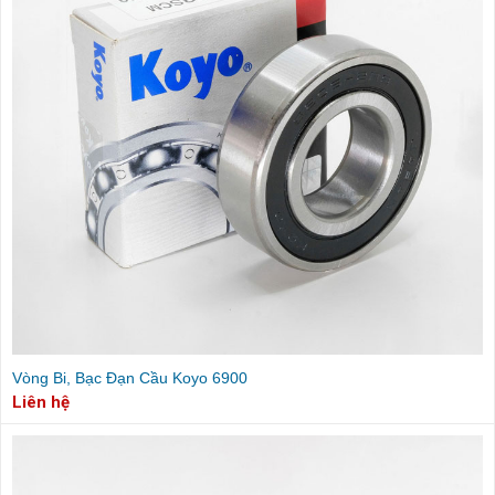
Vòng Bi, Bạc Đạn Cầu Koyo 6900
Liên hệ