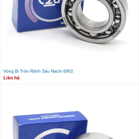
Vòng Bi Tròn Rãnh Sâu Nachi 6902
Liên hệ