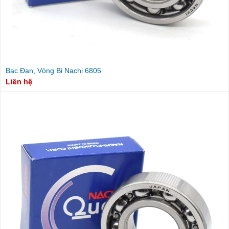
Bạc Đạn, Vòng Bi Nachi 6805
Liên hệ