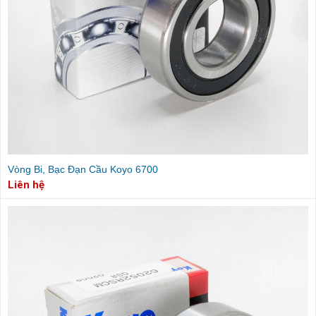
Vòng Bi, Bạc Đạn Cầu Koyo 6700
Liên hệ