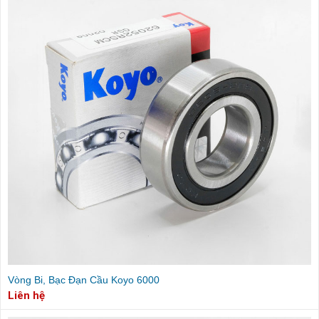
Vòng Bi, Bạc Đạn Cầu Koyo 6000
Liên hệ