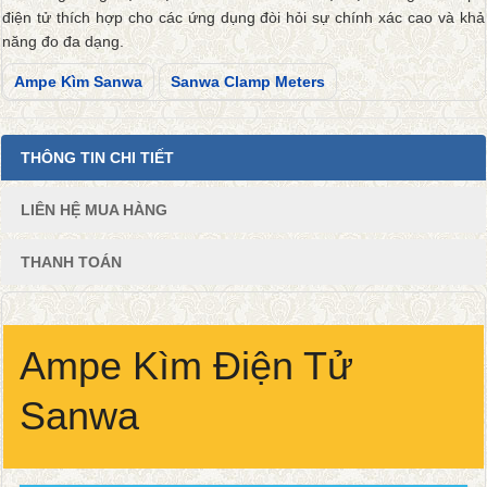
điện tử thích hợp cho các ứng dụng đòi hỏi sự chính xác cao và khả
năng đo đa dạng.
Ampe Kìm Sanwa
Sanwa Clamp Meters
THÔNG TIN CHI TIẾT
LIÊN HỆ MUA HÀNG
THANH TOÁN
Ampe Kìm Điện Tử
Sanwa