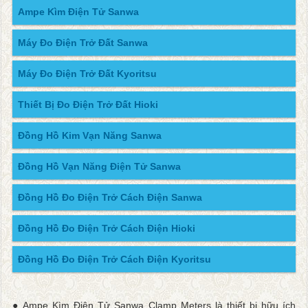
Ampe Kìm Điện Tử Sanwa
Máy Đo Điện Trở Đất Sanwa
Máy Đo Điện Trở Đất Kyoritsu
Thiết Bị Đo Điện Trở Đất Hioki
Đồng Hồ Kim Vạn Năng Sanwa
Đồng Hồ Vạn Năng Điện Tử Sanwa
Đồng Hồ Đo Điện Trở Cách Điện Sanwa
Đồng Hồ Đo Điện Trở Cách Điện Hioki
Đồng Hồ Đo Điện Trở Cách Điện Kyoritsu
● Ampe Kìm Điện Tử Sanwa Clamp Meters là thiết bị hữu ích