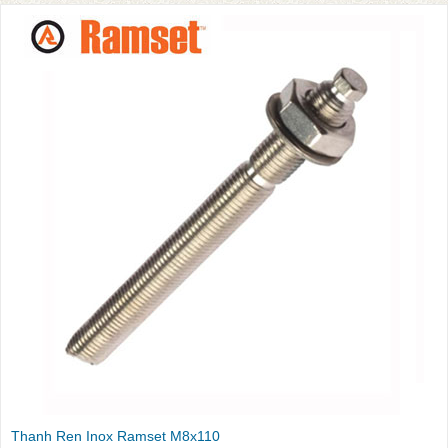
Thanh Ren Inox Ramset M8x110