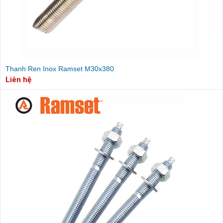
Thanh Ren Inox Ramset M30x380
Liên hệ