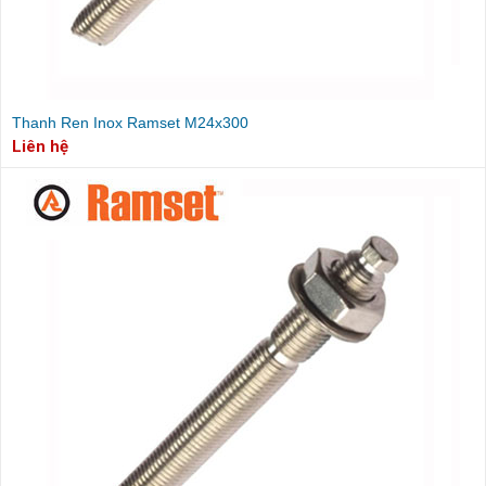
Thanh Ren Inox Ramset M24x300
Liên hệ