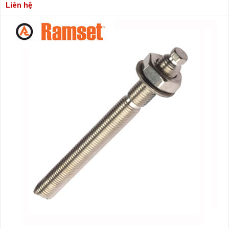
Liên hệ