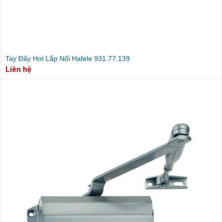
Tay Đẩy Hơi Lắp Nổi Hafele 931.77.139
Liên hệ