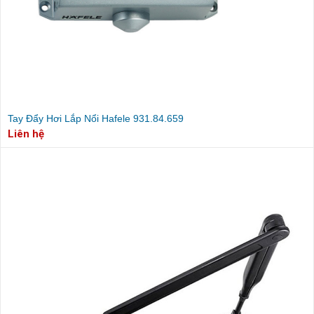
Tay Đẩy Hơi Lắp Nổi Hafele 931.84.659
Liên hệ