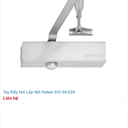
Tay Đẩy Hơi Lắp Nổi Hafele 931.84.639
Liên hệ