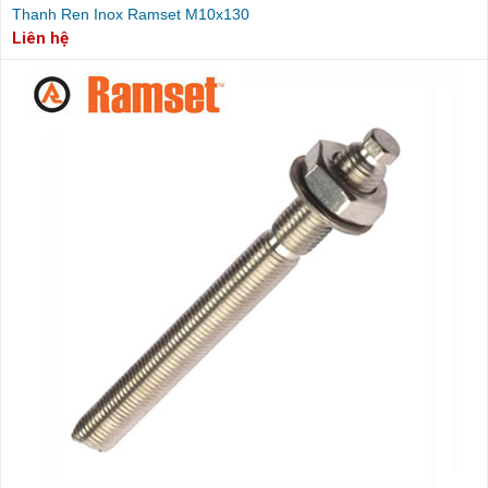
Thanh Ren Inox Ramset M10x130
Liên hệ