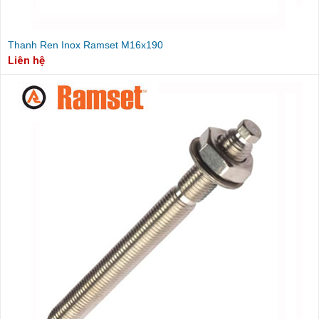
Thanh Ren Inox Ramset M16x190
Liên hệ