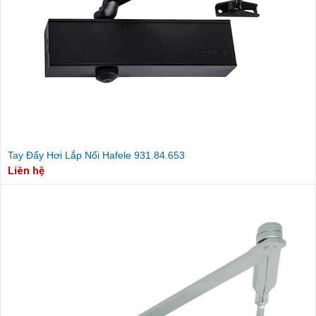
Tay Đẩy Hơi Lắp Nổi Hafele 931.84.653
Liên hệ