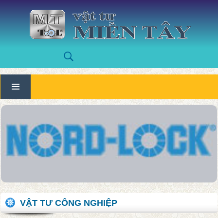
VẬT TƯ CÔNG NGHIỆP