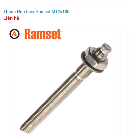
Thanh Ren Inox Ramset M12x160
Liên hệ