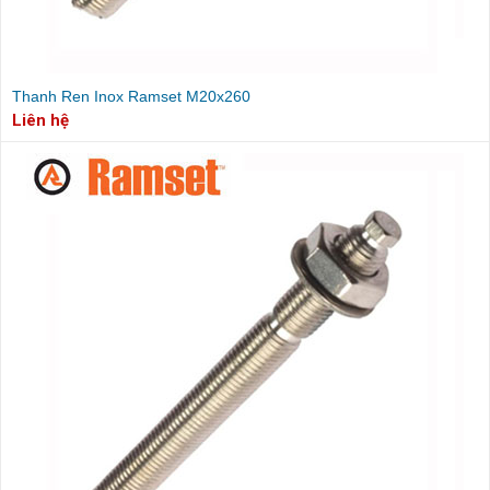
Thanh Ren Inox Ramset M20x260
Liên hệ