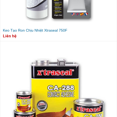
Keo Tạo Ron Chịu Nhiệt Xtraseal 750F
Liên hệ