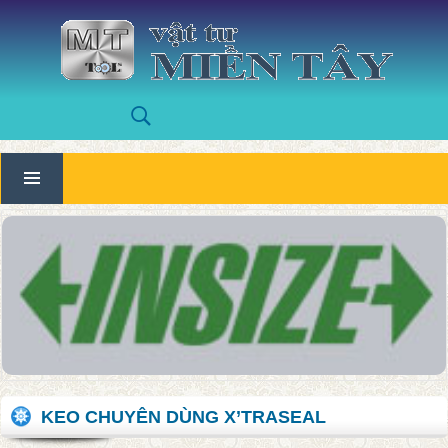
KEO CHUYÊN DÙNG X’TRASEAL