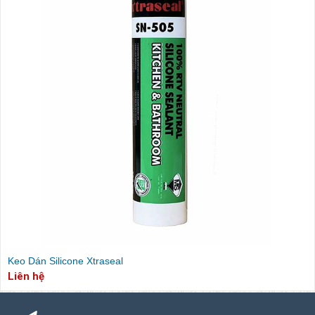
Keo Dán Silicone Xtraseal
Liên hệ