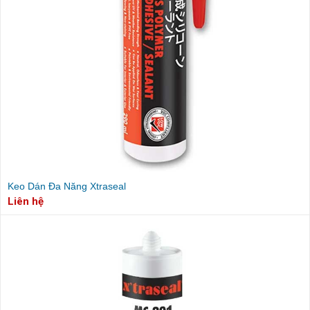
Keo Dán Đa Năng Xtraseal
Liên hệ