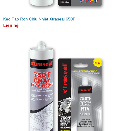
Keo Tạo Ron Chịu Nhiệt Xtraseal 650F
Liên hệ