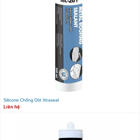
Silicone Chống Dột Xtraseal
Liên hệ