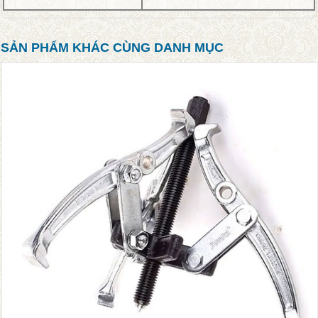
SẢN PHẨM KHÁC CÙNG DANH MỤC