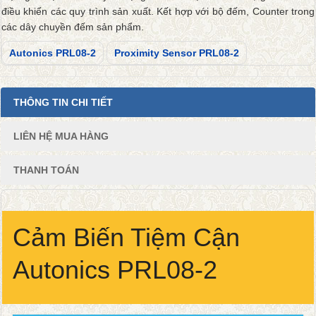
điều khiển các quy trình sản xuất. Kết hợp với bộ đếm, Counter trong
các dây chuyền đếm sản phẩm.
Autonics PRL08-2
Proximity Sensor PRL08-2
THÔNG TIN CHI TIẾT
LIÊN HỆ MUA HÀNG
THANH TOÁN
Cảm Biến Tiệm Cận
Autonics PRL08-2