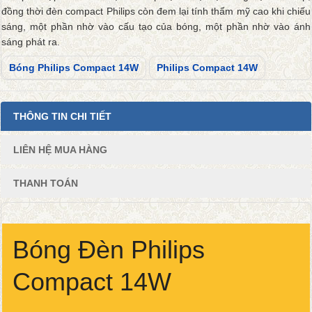
đồng thời đèn compact Philips còn đem lại tính thẩm mỹ cao khi chiếu
sáng, một phần nhờ vào cấu tạo của bóng, một phần nhờ vào ánh
sáng phát ra.
Bóng Philips Compact 14W
Philips Compact 14W
THÔNG TIN CHI TIẾT
LIÊN HỆ MUA HÀNG
THANH TOÁN
Bóng Đèn Philips
Compact 14W