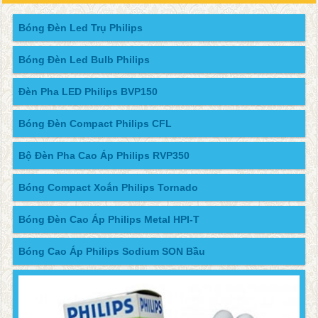
Bóng Đèn Led Trụ Philips
Bóng Đèn Led Bulb Philips
Đèn Pha LED Philips BVP150
Bóng Đèn Compact Philips CFL
Bộ Đèn Pha Cao Áp Philips RVP350
Bóng Compact Xoắn Philips Tornado
Bóng Đèn Cao Áp Philips Metal HPI-T
Bóng Cao Áp Philips Sodium SON Bầu