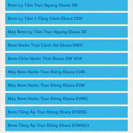
Bơm Ly Tâm Trục Ngang Ebara 3M
Bơm Ly Tâm 1 Tầng Cánh Ebara CDX
Máy Bơm Ly Tâm Trục Ngang Ebara 3D
Bơm Nước Thải Cánh Hở Ebara DWO
Bơm Chìm Nước Thải Ebara DW VOX
Máy Bơm Nước Trục Đứng Ebara CVM
Máy Bơm Nước Trục Đứng Ebara EVM
Máy Bơm Nước Trục Đứng Ebara EVMG
Bơm Tăng Áp Trục Đứng Ebara EVMSG
Bơm Tăng Áp Trục Đứng Ebara EVMSG1