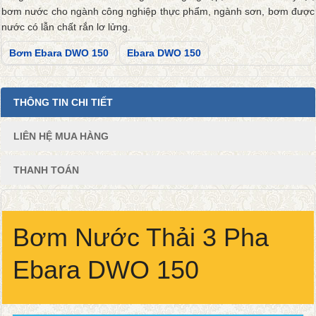
bơm nước cho ngành công nghiệp thực phẩm, ngành sơn, bơm được
nước có lẫn chất rắn lơ lửng.
Bơm Ebara DWO 150
Ebara DWO 150
THÔNG TIN CHI TIẾT
LIÊN HỆ MUA HÀNG
THANH TOÁN
Bơm Nước Thải 3 Pha
Ebara DWO 150