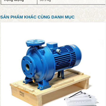
SẢN PHẨM KHÁC CÙNG DANH MỤC