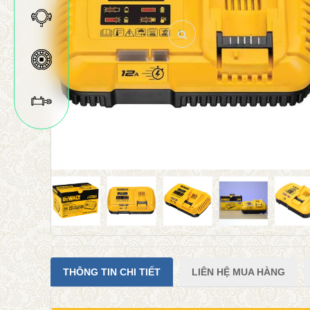
THÔNG TIN CHI TIẾT
LIÊN HỆ MUA HÀNG