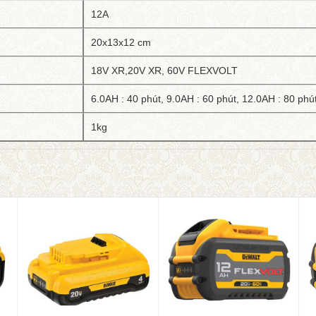
12A
20x13x12 cm
18V XR,20V XR, 60V FLEXVOLT
6.0AH : 40 phút, 9.0AH : 60 phút, 12.0AH : 80 phú
1kg