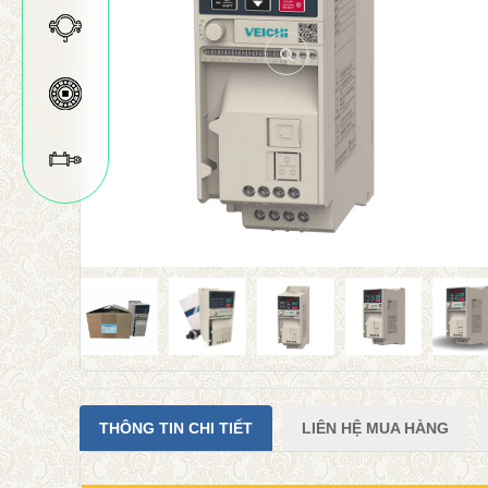
THÔNG TIN CHI TIẾT
LIÊN HỆ MUA HÀNG