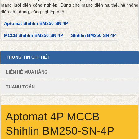
mạng lưới điện công nghiệp. Dùng cho mạng điện hạ thế, hệ thống
điện dân dụng, công nghiệp nhỏ
Aptomat Shihlin BM250-SN-4P
MCCB Shihlin BM250-SN-4P
Shihlin BM250-SN-4P
THÔNG TIN CHI TIẾT
LIÊN HỆ MUA HÀNG
THANH TOÁN
Aptomat 4P MCCB
Shihlin BM250-SN-4P