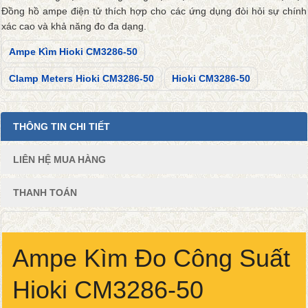
Đồng hồ ampe điện tử thích hợp cho các ứng dụng đòi hỏi sự chính
xác cao và khả năng đo đa dạng.
Ampe Kìm Hioki CM3286-50
Clamp Meters Hioki CM3286-50
Hioki CM3286-50
THÔNG TIN CHI TIẾT
LIÊN HỆ MUA HÀNG
THANH TOÁN
Ampe Kìm Đo Công Suất
Hioki CM3286-50